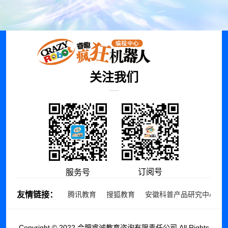
关注我们
订阅号
服务号
友情链接：
腾讯教育
搜狐教育
安徽科普产品研究中心
Copyright © 2022 合肥睿诚教育咨询有限责任公司 All Rights