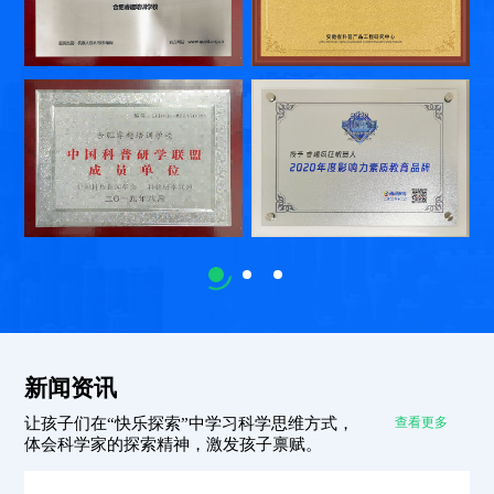
新闻资讯
让孩子们在“快乐探索”中学习科学思维方式，
查看更多
体会科学家的探索精神，激发孩子禀赋。