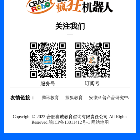
关注我们
订阅号
服务号
友情链接：
腾讯教育
搜狐教育
安徽科普产品研究中心
Copyright © 2022 合肥睿诚教育咨询有限责任公司 All Rights
Reserved.
皖ICP备13011412号-1
网站地图