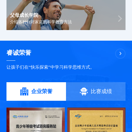
父母成长学院
介绍各种针对家庭的科学教育方法
睿诚荣誉
让孩子们在“快乐探索”中学习科学思维方式。
企业荣誉
比赛成绩