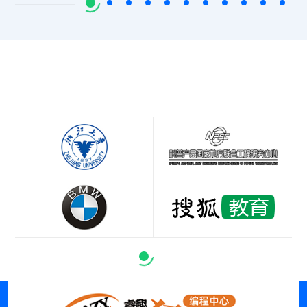
合作单位
让孩子们在“快乐探索”中学习科学思维方式，
体会科学家的探索精神，激发孩子禀赋。