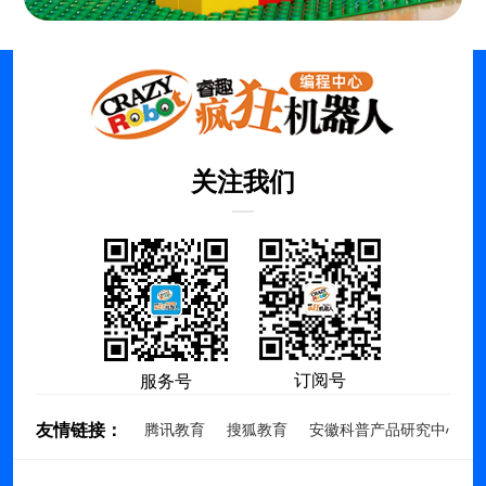
关注我们
订阅号
服务号
友情链接：
腾讯教育
搜狐教育
安徽科普产品研究中心