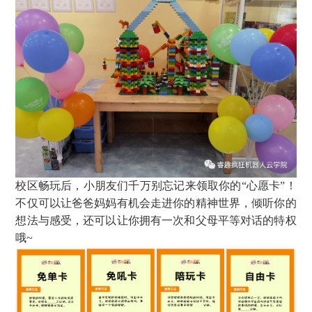
校区畅玩后，小朋友们千万别忘记来领取你的“心愿卡”！
不仅可以让爸爸妈妈有机会走进你的精神世界，倾听你的
想法与感受，还可以让你拥有一次和父母平等对话的特权
哦~