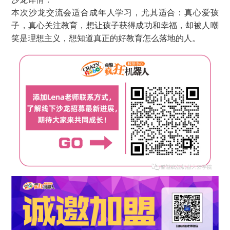
本次沙龙交流会适合成年人学习，尤其适合：真心爱孩
子，真心关注教育，想让孩子获得成功和幸福，却被人嘲
笑是理想主义，想知道真正的好教育怎么落地的人。