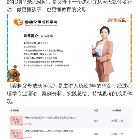
的礼物？毫无疑问，是父母下一个决心并从今天就付诸行
动：做更懂孩子，也更懂教育的父母
《睿趣父母成长学院》是主讲人历经9年的积淀，经过心
理学专业理论、案例分析、实践总结、持续思考的成果体
现。