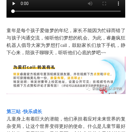
童年是每个孩子爱做梦的年纪，家长不能因为忙碌而错了
与孩子沟通交流，倾听他们梦想的机会。为此，睿趣疯狂
机器人倡导大家为梦想打call，鼓励家长们放下手机，静
下心来，陪孩子聊聊天，听听他们心底的梦吧~~
第三站 ·快乐成长
儿童身上有着巨大的潜能，他们承担着应对未来世界的复
杂变局，让这个世界变得更好的使命。什么是儿童节最好