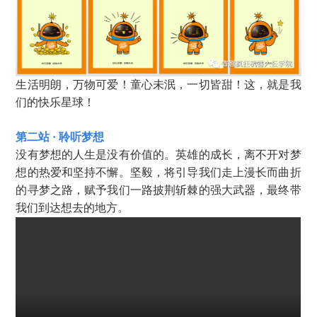
生活明朗，万物可爱！童心未泯，一切皆甜！这，就是我
们的快乐星球！
第二站 · 聆听梦想
没有梦想的人生是没有价值的。英雄的成长，离不开对梦
想的热爱和坚持不懈。坚毅，将引导我们走上漫长而曲折
的寻梦之路，赋予我们一路披荆斩棘的强大武器，
最终带
我们到达想去的地方。