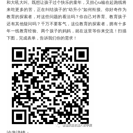
和大吼大叫。既想让孩子过个快乐的童年，又担心ta输在起跑线将
来吃更多的苦，正在纠结孩子的“幼升小”如何衔接。你好奇作为
教育的探索者，对这些问题的看法吗？你自己对养育、教育孩子
还有其他疑问吗？千万不要客气，这位教育的探索者，拥有十多
年一线教育经验、两个孩子的妈妈，就在这里等你来交流！扫描
下图，完成表单，告诉我们你的需求！
沙龙详情：