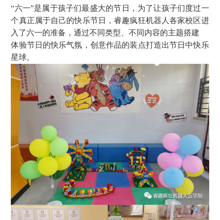
“六一”是属于孩子们最盛大的节日，为了让孩子们度过一
个真正属于自己的快乐节日，睿趣疯狂机器人各家校区进
入了六一的准备，通过不同类型、不同内容的主题搭建
体验节日的快乐气氛，创意作品的装点打造出节日中快乐
星球。