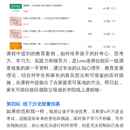
课程中提到的教育案例，如何培养孩子的好奇心、思考
力、学习力、实践力和领导力，是Lena老师在校区一线调
查收集的第一手资料，通过专业的认知心理学、教育发展
理论，结合对学生和家长的真实想法和可借鉴的应对措
施，在课程中提炼出了在家庭里可落地的方法。即日起，
家长可前往校区领取父母成长学院线上课程咯~
第四站 ·线下沙龙限量招募
如果你也和我一样，
既想让孩子学业优秀，又希望ta不只是会
考试，还能适应未来的变化和挑战。面对孩子学习不积极、写作
业拖拖拉拉，担心他无法进行时间管理，但是无法控制自己焦虑